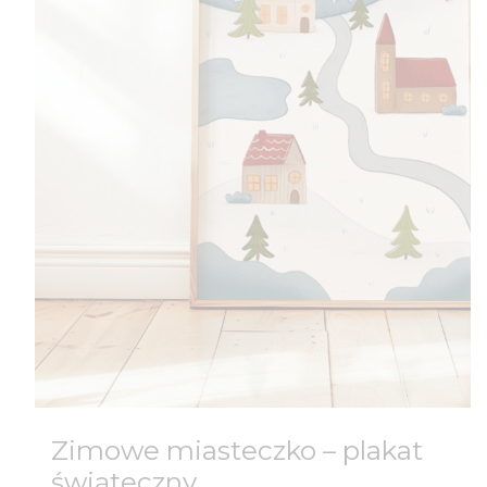
Zimowe miasteczko – plakat
świąteczny