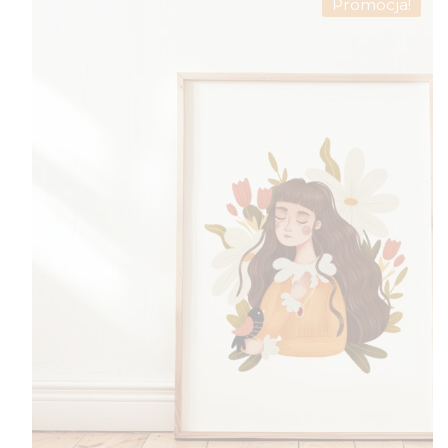
Promocja!