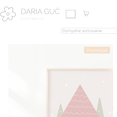
Promocja!