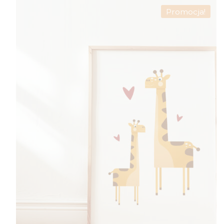
Promocja!