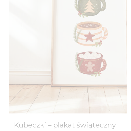
Kubeczki – plakat świąteczny