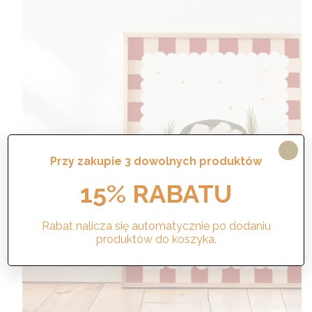
X
Przy zakupie 3 dowolnych produktów
15% RABATU
Rabat nalicza się automatycznie po dodaniu
produktów do koszyka.