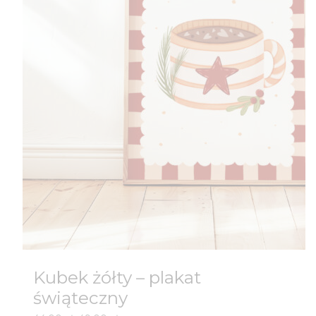
Kubek żółty – plakat
świąteczny