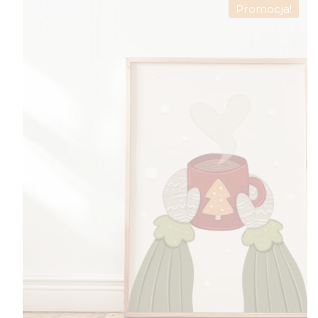
Promocja!