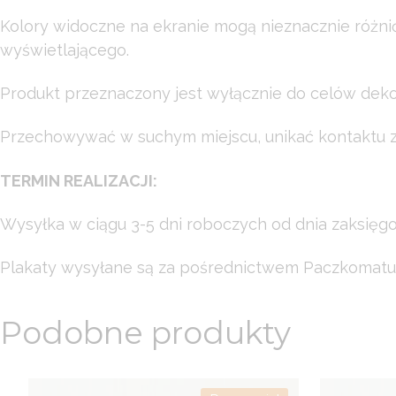
Kolory widoczne na ekranie mogą nieznacznie różni
wyświetlającego.
Produkt przeznaczony jest wyłącznie do celów dekor
Przechowywać w suchym miejscu, unikać kontaktu z 
TERMIN REALIZACJI:
Wysyłka w ciągu 3-5 dni roboczych od dnia zaksięg
Plakaty wysyłane są za pośrednictwem Paczkomatu
Podobne produkty