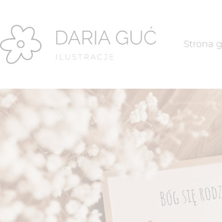
Strona 