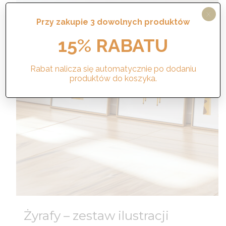
X
Przy zakupie 3 dowolnych produktów
15% RABATU
Rabat nalicza się automatycznie po dodaniu
produktów do koszyka.
Żyrafy – zestaw ilustracji