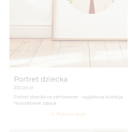
Portret dziecka
230,00
zł
Portret dziecka na zamówienie – wyjątkowa ilustracja
na podstawie zdjęcia.
Wybierz opcje