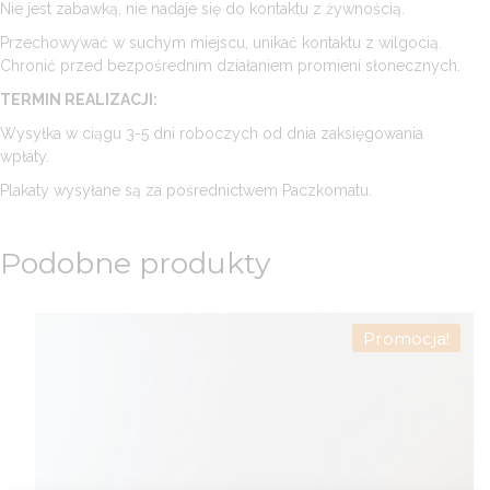
Nie jest zabawką, nie nadaje się do kontaktu z żywnością.
Przechowywać w suchym miejscu, unikać kontaktu z wilgocią.
Chronić przed bezpośrednim działaniem promieni słonecznych.
TERMIN REALIZACJI:
Wysyłka w ciągu 3-5 dni roboczych od dnia zaksięgowania
wpłaty.
Plakaty wysyłane są za pośrednictwem Paczkomatu.
Podobne produkty
Promocja!