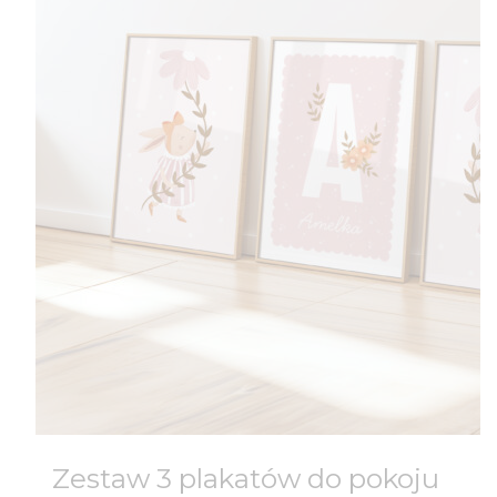
Zestaw 3 plakatów do pokoju