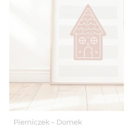
Pierniczek – Domek