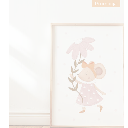
Promocja!