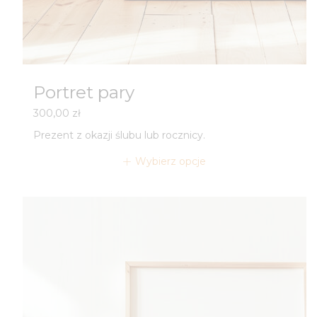
Portret pary
300,00
zł
Prezent z okazji ślubu lub rocznicy.
Wybierz opcje