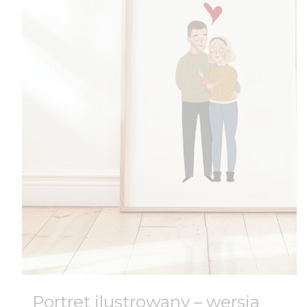
Portret ilustrowany – wersja