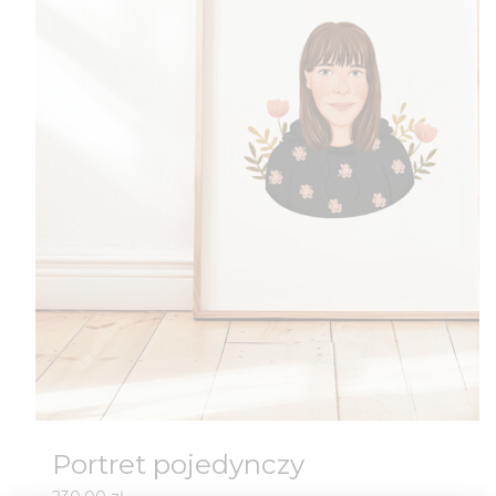
Portret pojedynczy