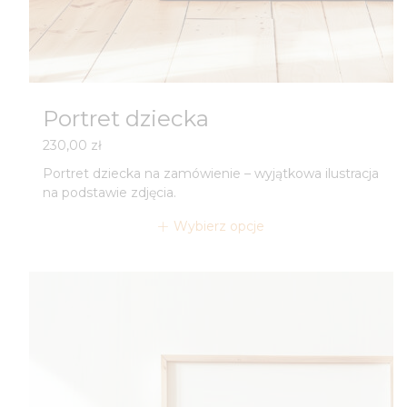
Portret dziecka
230,00
zł
Portret dziecka na zamówienie – wyjątkowa ilustracja
na podstawie zdjęcia.
Wybierz opcje