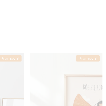
Promocja!
Promocja!