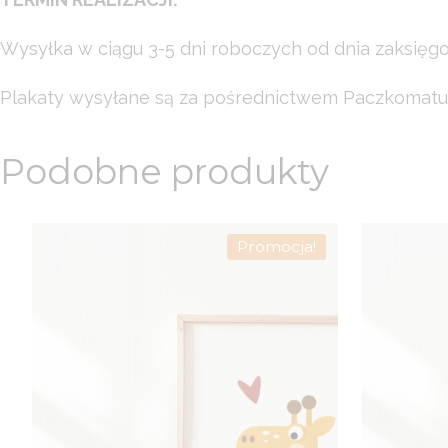
Wysyłka w ciągu 3-5 dni roboczych od dnia zaksięg
Plakaty wysyłane są za pośrednictwem Paczkomatu
Podobne produkty
Promocja!