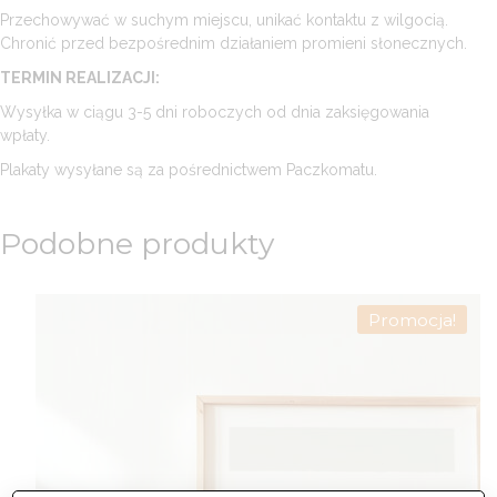
Przechowywać w suchym miejscu, unikać kontaktu z wilgocią.
Chronić przed bezpośrednim działaniem promieni słonecznych.
TERMIN REALIZACJI:
Wysyłka w ciągu 3-5 dni roboczych od dnia zaksięgowania
wpłaty.
Plakaty wysyłane są za pośrednictwem Paczkomatu.
Podobne produkty
Promocja!