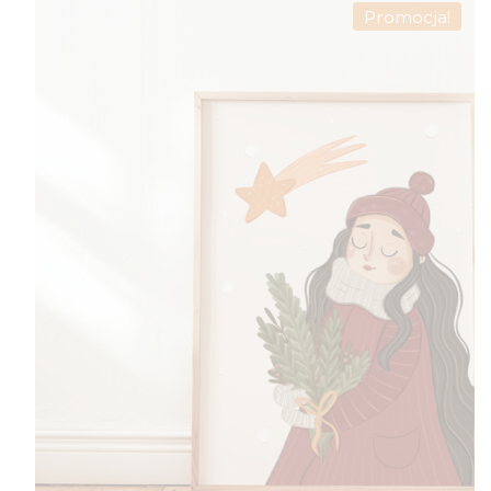
Promocja!