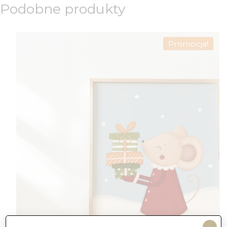
Podobne produkty
Promocja!