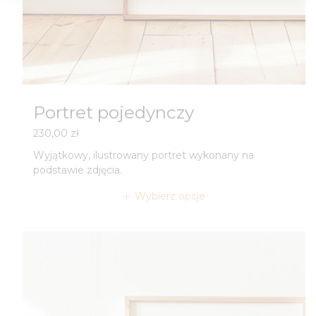
Portret pojedynczy
230,00
zł
Wyjątkowy, ilustrowany portret wykonany na
podstawie zdjęcia.
Wybierz opcje