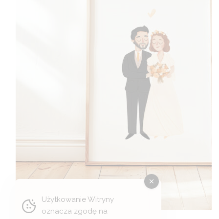
Użytkowanie Witryny
oznacza zgodę na