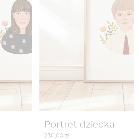
Portret dziecka
230,00
zł