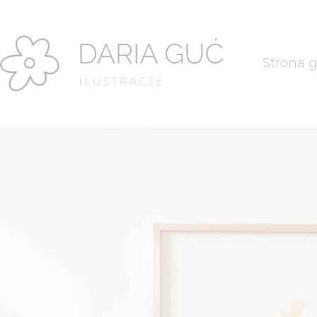
Strona 