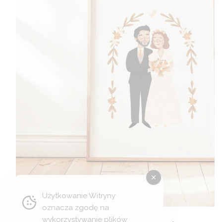
Użytkowanie Witryny
oznacza zgodę na
wykorzystywanie plików