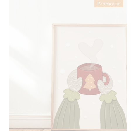
Promocja!