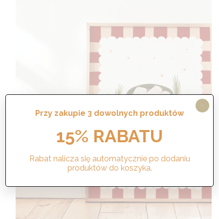
X
Przy zakupie 3 dowolnych produktów
15% RABATU
Rabat nalicza się automatycznie po dodaniu
produktów do koszyka.