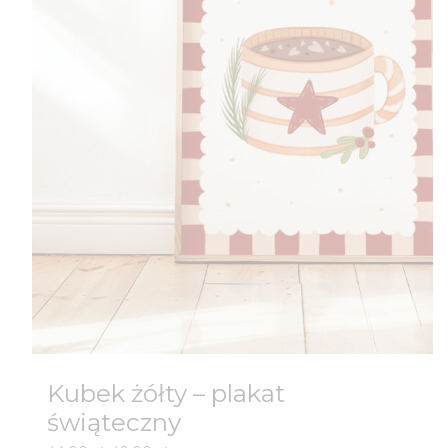
Kubek żółty – plakat
świąteczny