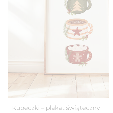
Kubeczki – plakat świąteczny