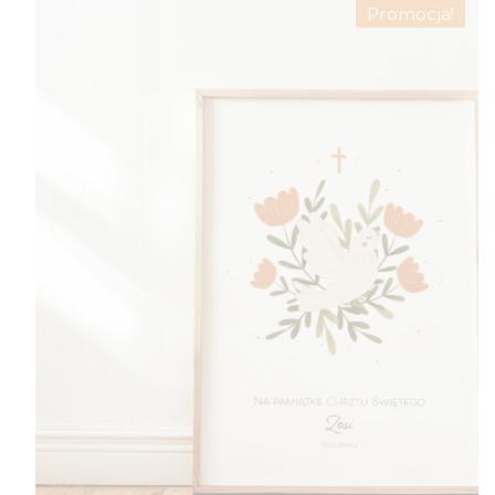
Promocja!