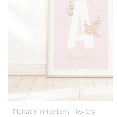
Plakat z imieniem – kwiaty