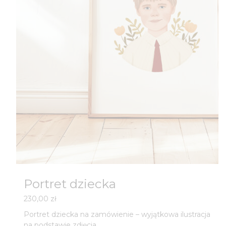
Portret dziecka
230,00
zł
Portret dziecka na zamówienie – wyjątkowa ilustracja
na podstawie zdjęcia.