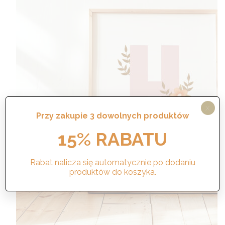
X
Przy zakupie 3 dowolnych produktów
15% RABATU
Rabat nalicza się automatycznie po dodaniu
produktów do koszyka.