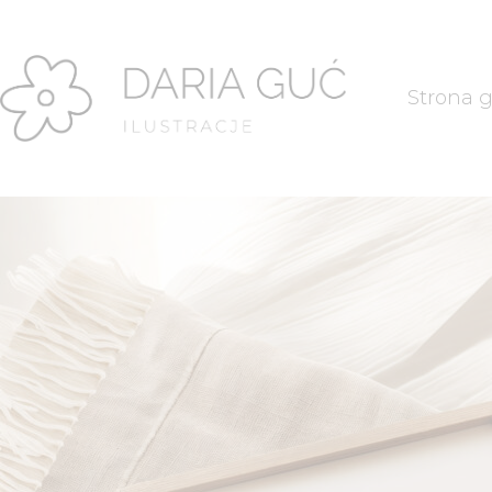
Strona 