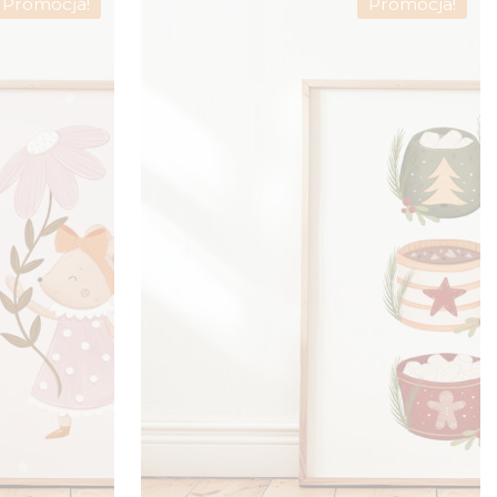
Promocja!
Promocja!