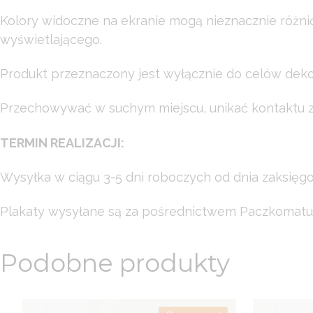
Kolory widoczne na ekranie mogą nieznacznie różni
wyświetlającego.
Produkt przeznaczony jest wyłącznie do celów dekor
Przechowywać w suchym miejscu, unikać kontaktu z 
TERMIN REALIZACJI:
Wysyłka w ciągu 3-5 dni roboczych od dnia zaksięg
Plakaty wysyłane są za pośrednictwem Paczkomatu
Podobne produkty