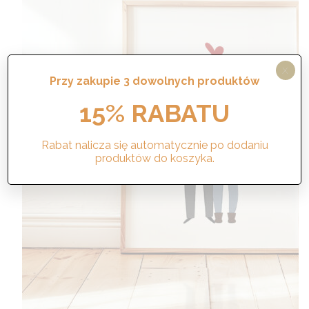
X
Przy zakupie 3 dowolnych produktów
15% RABATU
Rabat nalicza się automatycznie po dodaniu
produktów do koszyka.