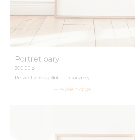
Portret pary
300,00
zł
Prezent z okazji ślubu lub rocznicy.
Wybierz opcje