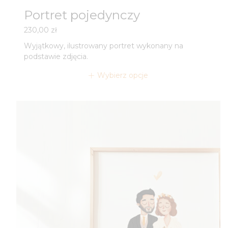
Portret pojedynczy
230,00
zł
Wyjątkowy, ilustrowany portret wykonany na
podstawie zdjęcia.
Wybierz opcje