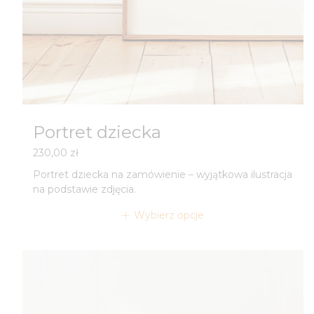
Portret dziecka
230,00
zł
Portret dziecka na zamówienie – wyjątkowa ilustracja
na podstawie zdjęcia.
Wybierz opcje