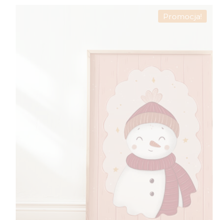
Promocja!