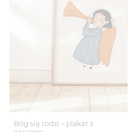
Bóg się rodzi – plakat z