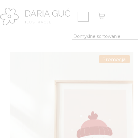
Promocja!