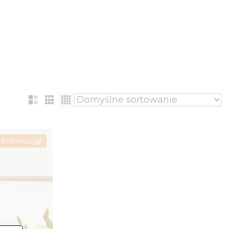
Promocja!