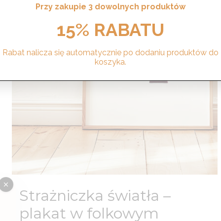
Przy zakupie 3 dowolnych produktów
15% RABATU
Rabat nalicza się automatycznie po dodaniu produktów do
koszyka.
Strażniczka światła –
plakat w folkowym